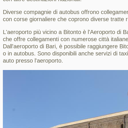
Diverse compagnie di autobus offrono collegament
con corse giornaliere che coprono diverse tratte r
L'aeroporto più vicino a Bitonto è l'Aeroporto di Ba
che offre collegamenti con numerose città italian
Dall'aeroporto di Bari, è possibile raggiungere Bit
o in autobus. Sono disponibili anche servizi di ta
auto presso l'aeroporto.