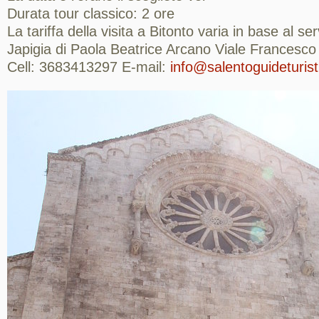
Durata tour classico: 2 ore
La tariffa della visita a Bitonto varia in base al se
Japigia di Paola Beatrice Arcano Viale Francesco
Cell: 3683413297 E-mail:
info@salentoguideturisti