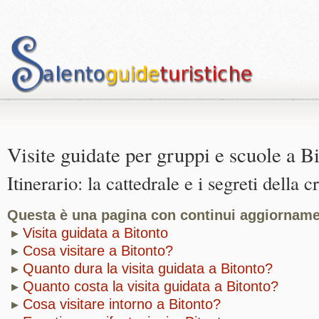
Visite guidate per gruppi e scuole a B
Itinerario: la cattedrale e i segreti della c
Questa è una pagina con continui aggiorname
▸
Visita guidata a Bitonto
▸
Cosa visitare a Bitonto?
▸
Quanto dura la visita guidata a Bitonto?
▸
Quanto costa la visita guidata a Bitonto?
▸
Cosa visitare intorno a Bitonto?