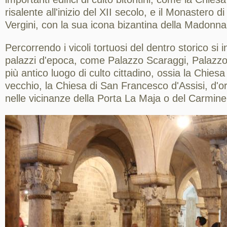
risalente all'inizio del XII secolo, e il Monastero d
Vergini, con la sua icona bizantina della Madonna 
Percorrendo i vicoli tortuosi del dentro storico si 
palazzi d'epoca, come Palazzo Scaraggi, Palazzo 
più antico luogo di culto cittadino, ossia la Chies
vecchio, la Chiesa di San Francesco d'Assisi, d'or
nelle vicinanze della Porta La Maja o del Carmine