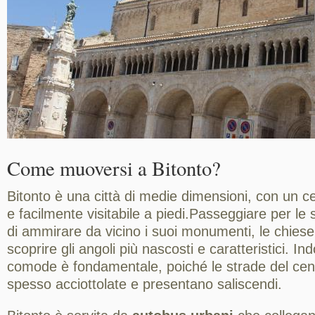
Come muoversi a Bitonto?
Bitonto è una città di medie dimensioni, con un ce
e facilmente visitabile a piedi.Passeggiare per le 
di ammirare da vicino i suoi monumenti, le chiese, 
scoprire gli angoli più nascosti e caratteristici. I
comode è fondamentale, poiché le strade del cen
spesso acciottolate e presentano saliscendi.