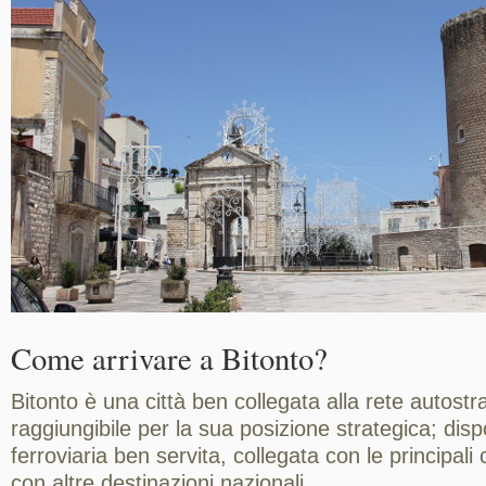
Come arrivare a Bitonto?
Bitonto è una città ben collegata alla rete autostr
raggiungibile per la sua posizione strategica; dis
ferroviaria ben servita, collegata con le principali 
con altre destinazioni nazionali.