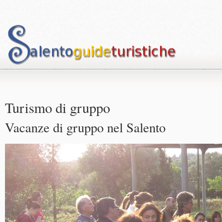
Turismo di gruppo
Vacanze di gruppo nel Salento