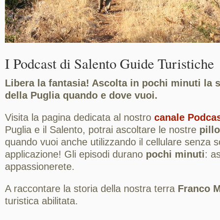
I Podcast di Salento Guide Turistiche
Libera la fantasia! Ascolta in pochi minuti la 
della Puglia quando e dove vuoi.
Visita la pagina dedicata al nostro
canale Podca
Puglia e il Salento, potrai ascoltare le nostre
pill
quando vuoi anche utilizzando il cellulare senza 
applicazione! Gli episodi durano
pochi minuti
: as
appassionerete.
A raccontare la storia della nostra terra
Franco M
turistica abilitata.