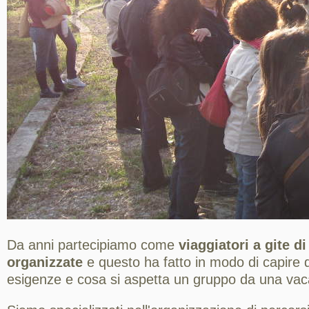
Da anni partecipiamo come
viaggiatori a gite d
organizzate
e questo ha fatto in modo di capire q
esigenze e cosa si aspetta un gruppo da una va