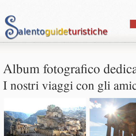
Album fotografico dedicat
I nostri viaggi con gli amic