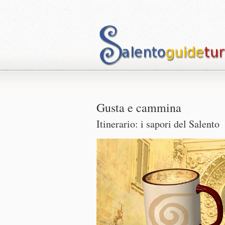
Gusta e cammina
Itinerario: i sapori del Salento