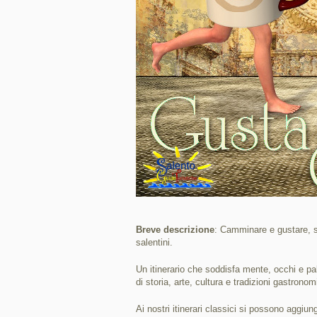
Breve descrizione
: Camminare e gustare, s
salentini.
Un itinerario che soddisfa mente, occhi e pa
di storia, arte, cultura e tradizioni gastrono
Ai nostri itinerari classici si possono aggiun