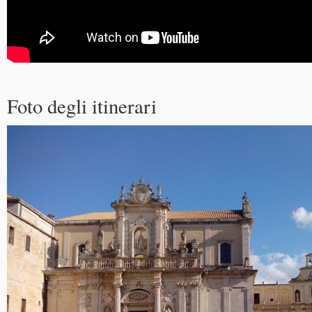
Foto degli itinerari