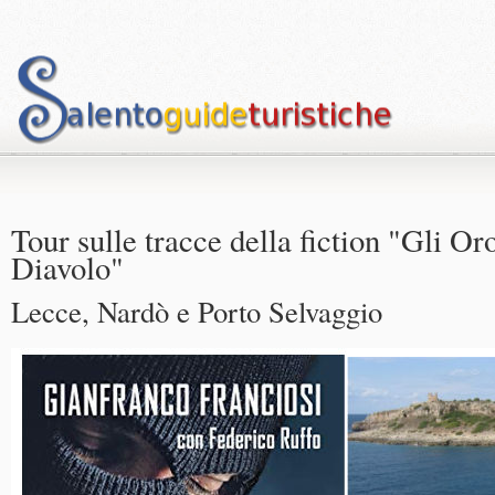
Tour sulle tracce della fiction "Gli Or
Diavolo"
Lecce, Nardò e Porto Selvaggio