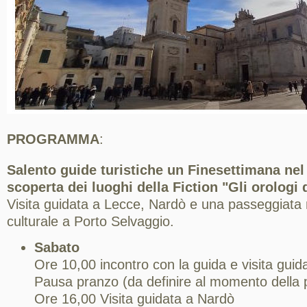
PROGRAMMA
:
Salento guide turistiche un Finesettimana nel 
scoperta dei luoghi della
Fiction "Gli orologi 
Visita guidata a Lecce, Nardò e una passeggiata n
culturale a Porto Selvaggio.
Sabato
Ore 10,00 incontro con la guida e visita guid
Pausa pranzo (da definire al momento della 
Ore 16,00 Visita guidata a Nardò