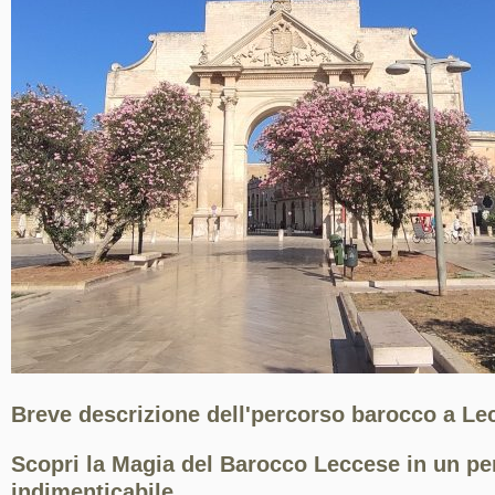
Breve descrizione dell'percorso barocco a Le
Scopri la Magia del Barocco Leccese in un pe
indimenticabile