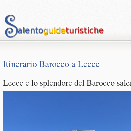
Itinerario Barocco a Lecce
Lecce e lo splendore del Barocco sale