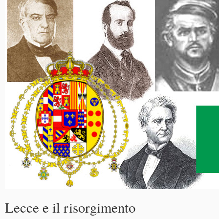
Lecce e il risorgimento