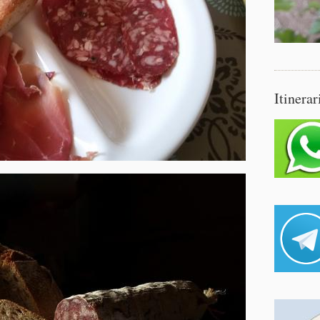
Itinerar