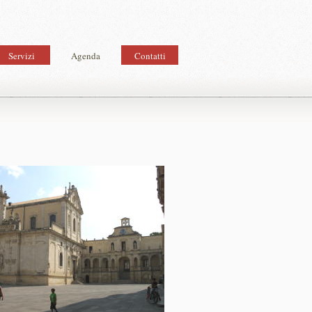
Servizi
Agenda
Contatti