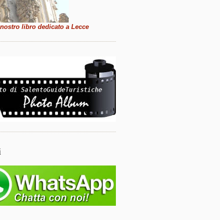
 nostro libro dedicato a Lecce
i