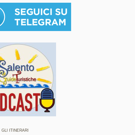
 GLI ITINERARI