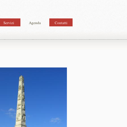
Servizi
Agenda
Contatti