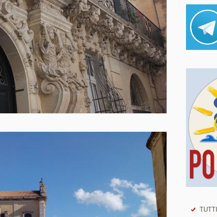
TUTTI