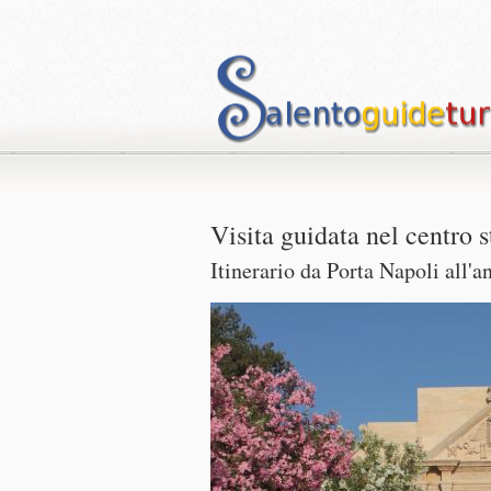
Visita guidata nel centro 
Itinerario da Porta Napoli all'an