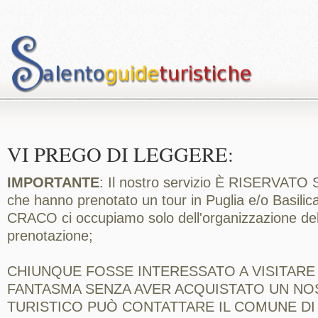
VI PREGO DI LEGGERE:
IMPORTANTE
: Il nostro servizio È RISERVAT
che hanno prenotato un tour in Puglia e/o Basilica
CRACO ci occupiamo solo dell'organizzazione del 
prenotazione;
CHIUNQUE FOSSE INTERESSATO A VISITARE 
FANTASMA SENZA AVER ACQUISTATO UN NO
TURISTICO PUÒ CONTATTARE IL COMUNE DI