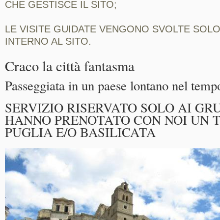
CHE GESTISCE IL SITO;
LE VISITE GUIDATE VENGONO SVOLTE SOL
INTERNO AL SITO.
Craco la città fantasma
Passeggiata in un paese lontano nel temp
SERVIZIO RISERVATO SOLO AI GR
HANNO PRENOTATO CON NOI UN T
PUGLIA E/O BASILICATA