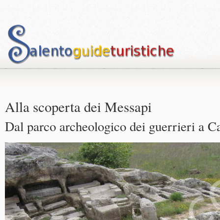
Alla scoperta dei Messapi
Dal parco archeologico dei guerrieri a C