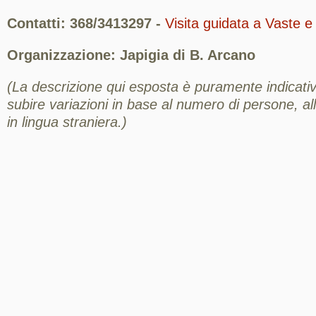
Contatti: 368/3413297 -
Visita guidata a Vaste e
Organizzazione: Japigia di B. Arcano
(La descrizione qui esposta è puramente indicativ
subire variazioni in base al numero di persone, all
in lingua straniera.)