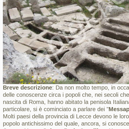
Breve descrizione
: Da non molto tempo, in occa
delle conoscenze circa i popoli che, nei secoli ch
nascita di Roma, hanno abitato la penisola Italiana
particolare, si è cominciato a parlare dei "
Messap
Molti paesi della provincia di Lecce devono le loro
popolo antichissimo del quale, ancora, si conos