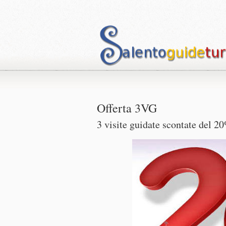
Offerta 3VG
3 visite guidate scontate del 2