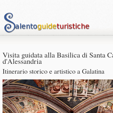
Visita guidata alla Basilica di Santa C
d'Alessandria
Itinerario storico e artistico a Galatina