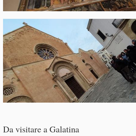
Da visitare a Galatina