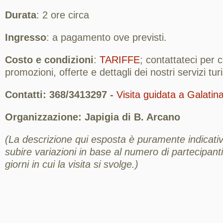
Durata
: 2 ore circa
Ingresso
: a pagamento ove previsti.
Costo e condizioni
:
TARIFFE
; contattateci per
promozioni, offerte e dettagli dei nostri servizi turis
Contatti: 368/3413297 -
Visita guidata a Galatin
Organizzazione: Japigia di B. Arcano
(La descrizione qui esposta è puramente indicativ
subire variazioni in base al numero di partecipanti,
giorni in cui la visita si svolge.)