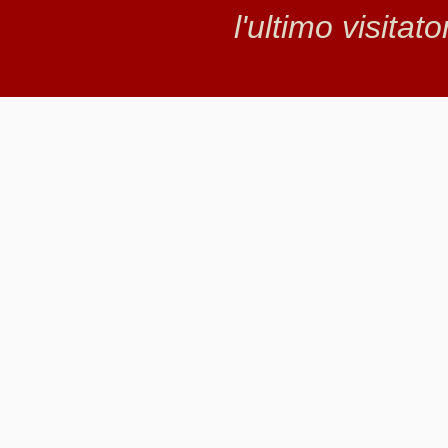
l'ultimo visitat