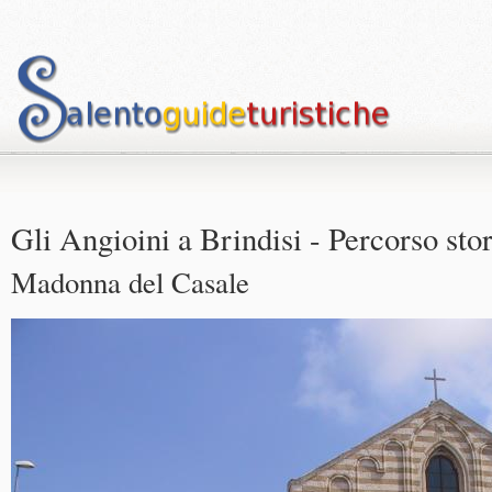
Gli Angioini a Brindisi - Percorso stor
Madonna del Casale