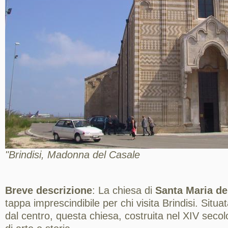
"Brindisi, Madonna del Casale
Breve descrizione
: La chiesa di
Santa Maria de
tappa imprescindibile per chi visita Brindisi. Situa
dal centro, questa chiesa, costruita nel XIV secolo