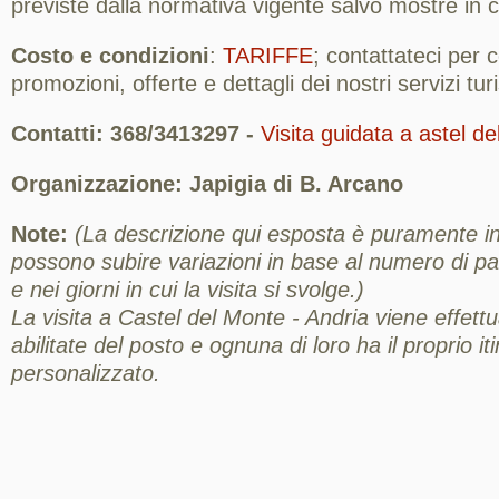
previste dalla normativa vigente salvo mostre in 
Costo e condizioni
:
TARIFFE
; contattateci per
promozioni, offerte e dettagli dei nostri servizi turis
Contatti: 368/3413297 -
Visita guidata a astel d
Organizzazione: Japigia di B. Arcano
Note:
(La descrizione qui esposta è puramente ind
possono subire variazioni in base al numero di part
e nei giorni in cui la visita si svolge.)
La visita a Castel del Monte - Andria viene effett
abilitate del posto e ognuna di loro ha il proprio it
personalizzato.