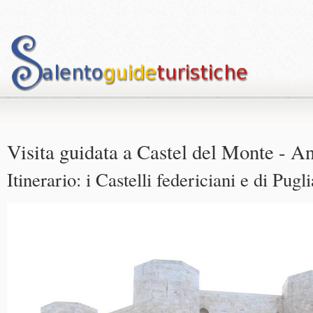
Visita guidata a Castel del Monte - A
Itinerario: i Castelli federiciani e di Pugli