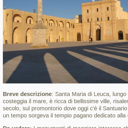
Breve descrizione
: Santa Maria di Leuca, lungo 
costeggia il mare, è ricca di bellissime ville, risalen
secolo, sul promontorio dove oggi c'è il Santuari
un tempo sorgeva il tempio pagano dedicato alla