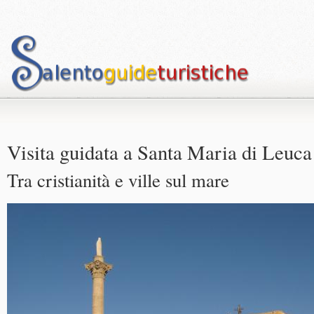
Visita guidata a Santa Maria di Leuca
Tra cristianità e ville sul mare