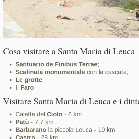
Cosa visitare a Santa Maria di Leuca
Santuario de Finibus Terrae
;
Scalinata monumentale
con la cascata;
Le grotte
Il
Faro
Visitare Santa Maria di Leuca e i dint
Caletta del
Ciolo
- 6 km
Patù
- 7,7 km
Barbarano
la piccola Leuca - 10 km
Castro
- 28 km