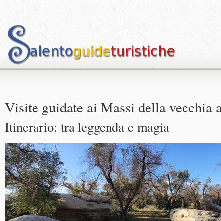
Visite guidate ai Massi della vecchia 
Itinerario: tra leggenda e magia