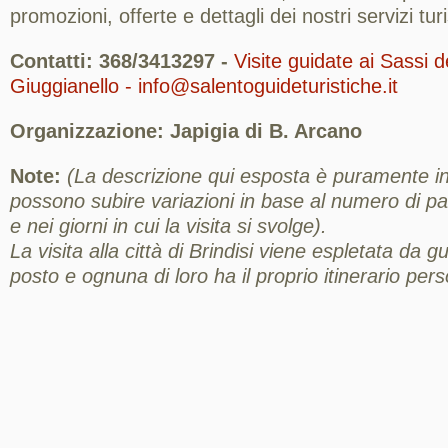
promozioni, offerte e dettagli dei nostri servizi turis
Contatti: 368/3413297 -
Visite guidate ai Sassi d
Giuggianello - info@salentoguideturistiche.it
Organizzazione: Japigia di B. Arcano
Note:
(La descrizione qui esposta è puramente ind
possono subire variazioni in base al numero di part
e nei giorni in cui la visita si svolge).
La visita alla città di Brindisi viene espletata da gu
posto e ognuna di loro ha il proprio itinerario pers