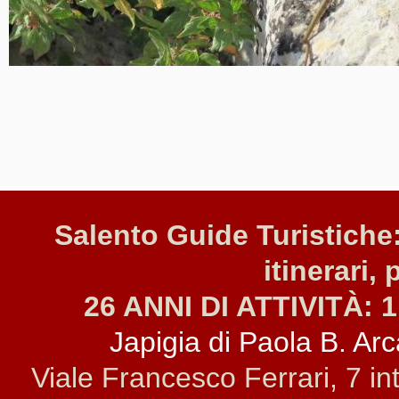
Salento Guide Turistiche:
itinerari, 
26 ANNI DI ATTIVITÀ: 1
Japigia di Paola B. Arca
Viale Francesco Ferrari, 7 i