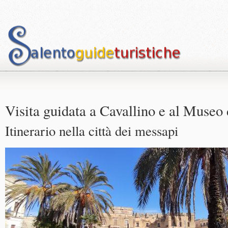
Visita guidata a Cavallino e al Museo 
Itinerario nella città dei messapi