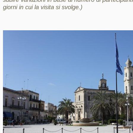
giorni in cui la visita si svolge.)