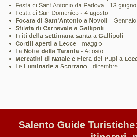
Festa di Sant'Antonio da Padova - 13 giugno
Festa di San Domenico - 4 agosto
Focara di Sant'Antonio a Novoli
- Gennaio
Sfilata di Carnevale a Gallipoli
I riti della settimana santa a Gallipoli
Cortili aperti a Lecce
- maggio
La
Notte della Taranta
- Agosto
Mercatini di Natale e Fiera dei Pupi a Lec
Le
Luminarie a Scorrano
- dicembre
Salento Guide Turistiche: