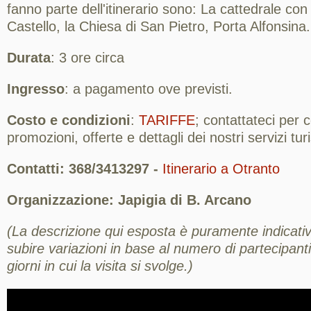
fanno parte dell'itinerario sono: La cattedrale con 
Castello, la Chiesa di San Pietro, Porta Alfonsina.
Durata
: 3 ore circa
Ingresso
: a pagamento ove previsti.
Costo e condizioni
:
TARIFFE
; contattateci per
promozioni, offerte e dettagli dei nostri servizi turis
Contatti: 368/3413297 -
Itinerario a Otranto
Organizzazione: Japigia di B. Arcano
(La descrizione qui esposta è puramente indicativ
subire variazioni in base al numero di partecipanti,
giorni in cui la visita si svolge.)