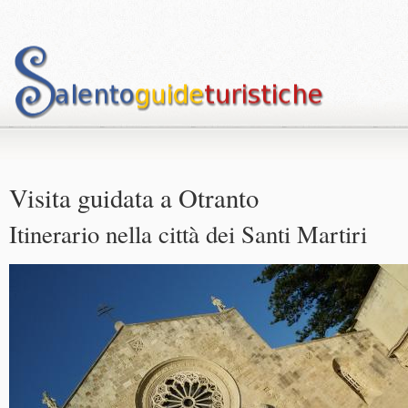
Visita guidata a Otranto
Itinerario nella città dei Santi Martiri