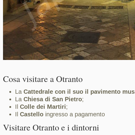
Cosa visitare a Otranto
La
Cattedrale con il suo il pavimento musi
La
Chiesa di San Pietro
;
Il
Colle dei Martiri
;
Il
Castello
ingresso a pagamento
Visitare Otranto e i dintorni