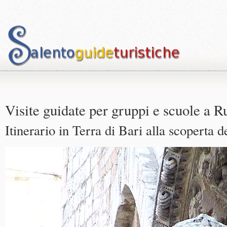
Visite guidate per gruppi e scuole a R
Itinerario in Terra di Bari alla scoperta 