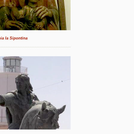
ia la Sipontina