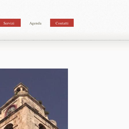
Servizi
Agenda
Contatti