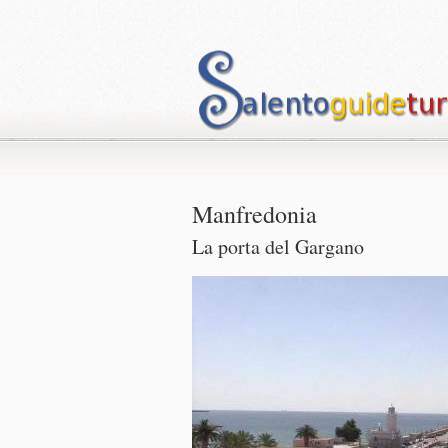
Manfredonia
La porta del Gargano