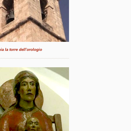
a la torre dell'orologio