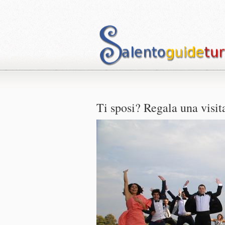
Ti sposi? Regala una visita